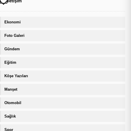
İletişim
Ekonomi
Foto Galeri
Gündem
Eğitim
Köşe Yazıları
Manşet
Otomobil
Sağlık
Spor