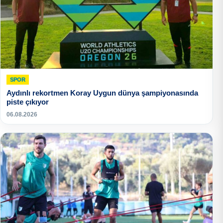
SPOR
Aydınlı rekortmen Koray Uygun dünya şampiyonasında
piste çıkıyor
06.08.2026