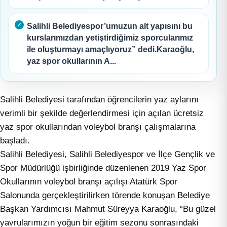
Salihli Belediyespor’umuzun alt yapısını bu
kurslarımızdan yetiştirdiğimiz sporcularımız
ile oluşturmayı amaçlıyoruz” dedi.Karaoğlu,
yaz spor okullarının A...
Salihli Belediyesi tarafından öğrencilerin yaz aylarını
verimli bir şekilde değerlendirmesi için açılan ücretsiz
yaz spor okullarından voleybol branşı çalışmalarına
başladı.
Salihli Belediyesi, Salihli Belediyespor ve İlçe Gençlik ve
Spor Müdürlüğü işbirliğinde düzenlenen 2019 Yaz Spor
Okullarının voleybol branşı açılışı Atatürk Spor
Salonunda gerçekleştirilirken törende konuşan Belediye
Başkan Yardımcısı Mahmut Süreyya Karaoğlu, “Bu güzel
yavrularımızın yoğun bir eğitim sezonu sonrasındaki