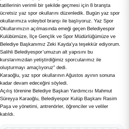
tatillerinin verimli bir şekilde geçmesi için 8 branşta
ücretsiz yaz spor okullarını düzenledik. Bugün yaz spor
okullarımıza voleybol branşı ile başlıyoruz. Yaz Spor
Okullarımızın açılmasında emeği geçen Belediyespor
Kulübümüze, İlçe Gençlik ve Spor Müdürlüğümüze ve
Belediye Başkanımız Zeki Kayda’ya teşekkür ediyorum.
Salihli Belediyespor’umuzun alt yapısını bu
kurslarımızdan yetiştirdiğimiz sporcularımız ile
oluşturmayı amaçlıyoruz” dedi.
Karaoğlu, yaz spor okullarının Ağustos ayının sonuna
kadar devam edeceğini söyledi.
Açılış törenine Belediye Başkan Yardımcısı Mahmut
Süreyya Karaoğlu, Belediyespor Kulüp Başkanı Rasim
Paşa ve yönetimi, antrenörler, öğrenciler ve veliler
katıldı.