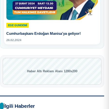
EGE GUNDEMİ
Cumhurbaşkanı Erdoğan Manisa’ya geliyor!
26.02.2024
Haber Altı Reklam Alanı 1280x200
İlgili Haberler