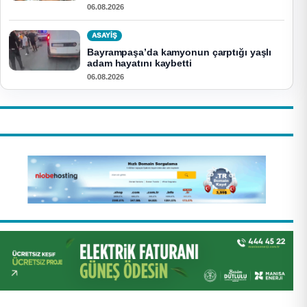
06.08.2026
ASAYİŞ
Bayrampaşa’da kamyonun çarptığı yaşlı
adam hayatını kaybetti
06.08.2026