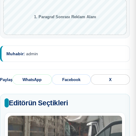
1. Paragraf Sonrası Reklam Alanı
Muhabir:
admin
Paylaş
WhatsApp
Facebook
X
Editörün Seçtikleri