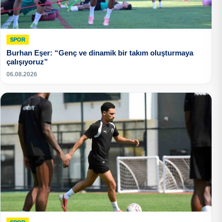
SPOR
Burhan Eşer: “Genç ve dinamik bir takım oluşturmaya
çalışıyoruz”
06.08.2026