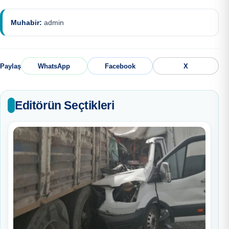
Muhabir:
admin
Paylaş
WhatsApp
Facebook
X
Editörün Seçtikleri