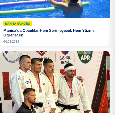
MANISA GÜNDEMI
Manisa’da Çocuklar Hem Serinleyecek Hem Yüzme
Öğrenecek
04.08.2026