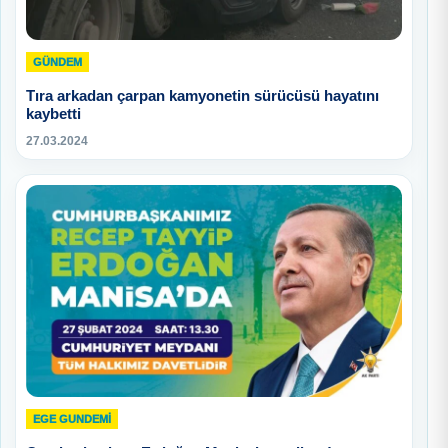
GÜNDEM
Tıra arkadan çarpan kamyonetin sürücüsü hayatını
kaybetti
27.03.2024
EGE GUNDEMİ