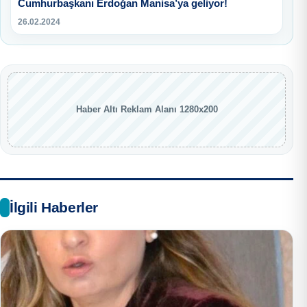
Cumhurbaşkanı Erdoğan Manisa’ya geliyor!
26.02.2024
Haber Altı Reklam Alanı 1280x200
İlgili Haberler