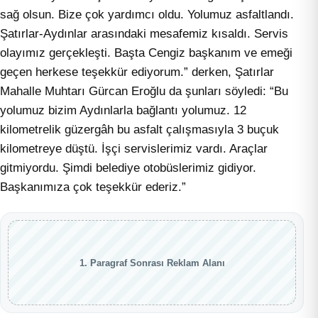
sağ olsun. Bize çok yardımcı oldu. Yolumuz asfaltlandı.
Şatırlar-Aydınlar arasındaki mesafemiz kısaldı. Servis
olayımız gerçekleşti. Başta Cengiz başkanım ve emeği
geçen herkese teşekkür ediyorum.” derken, Şatırlar
Mahalle Muhtarı Gürcan Eroğlu da şunları söyledi: “Bu
yolumuz bizim Aydınlarla bağlantı yolumuz. 12
kilometrelik güzergâh bu asfalt çalışmasıyla 3 buçuk
kilometreye düştü. İşçi servislerimiz vardı. Araçlar
gitmiyordu. Şimdi belediye otobüslerimiz gidiyor.
Başkanımıza çok teşekkür ederiz.”
1. Paragraf Sonrası Reklam Alanı