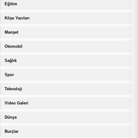
Eğitim
Köşe Yazıları
Manşet
Otomobil
Sağlık
Spor
Teknoloji
Video Galeri
Dünya
Burçlar