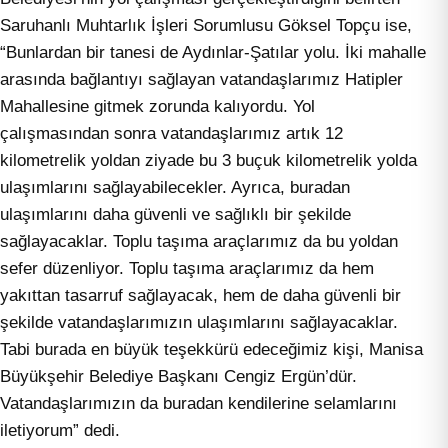
Saruhanlı Muhtarlık İşleri Sorumlusu Göksel Topçu ise,
“Bunlardan bir tanesi de Aydınlar-Şatılar yolu. İki mahalle
arasında bağlantıyı sağlayan vatandaşlarımız Hatipler
Mahallesine gitmek zorunda kalıyordu. Yol
çalışmasından sonra vatandaşlarımız artık 12
kilometrelik yoldan ziyade bu 3 buçuk kilometrelik yolda
ulaşımlarını sağlayabilecekler. Ayrıca, buradan
ulaşımlarını daha güvenli ve sağlıklı bir şekilde
sağlayacaklar. Toplu taşıma araçlarımız da bu yoldan
sefer düzenliyor. Toplu taşıma araçlarımız da hem
yakıttan tasarruf sağlayacak, hem de daha güvenli bir
şekilde vatandaşlarımızın ulaşımlarını sağlayacaklar.
Tabi burada en büyük teşekkürü edeceğimiz kişi, Manisa
Büyükşehir Belediye Başkanı Cengiz Ergün’dür.
Vatandaşlarımızın da buradan kendilerine selamlarını
iletiyorum” dedi.