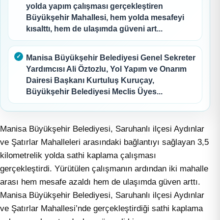
yolda yapım çalışması gerçekleştiren
Büyükşehir Mahallesi, hem yolda mesafeyi
kısalttı, hem de ulaşımda güveni art...
Manisa Büyükşehir Belediyesi Genel Sekreter
Yardımcısı Ali Öztozlu, Yol Yapım ve Onarım
Dairesi Başkanı Kurtuluş Kuruçay,
Büyükşehir Belediyesi Meclis Üyes...
Manisa Büyükşehir Belediyesi, Saruhanlı ilçesi Aydınlar
ve Şatırlar Mahalleleri arasındaki bağlantıyı sağlayan 3,5
kilometrelik yolda sathi kaplama çalışması
gerçekleştirdi. Yürütülen çalışmanın ardından iki mahalle
arası hem mesafe azaldı hem de ulaşımda güven arttı.
Manisa Büyükşehir Belediyesi, Saruhanlı ilçesi Aydınlar
ve Şatırlar Mahallesi’nde gerçekleştirdiği sathi kaplama