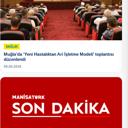
SAĞLIK
Muğla’da ‘Yeni Hastalıktan Ari İşletme Modeli’ toplantısı
düzenlendi
09.08.2026