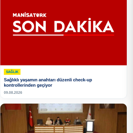
SAĞLIK
Sağlıklı yaşamın anahtarı düzenli check-up
kontrollerinden geçiyor
09.08.2026