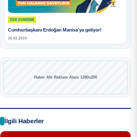
EGE GUNDEMİ
Cumhurbaşkanı Erdoğan Manisa’ya geliyor!
26.02.2024
Haber Altı Reklam Alanı 1280x200
İlgili Haberler