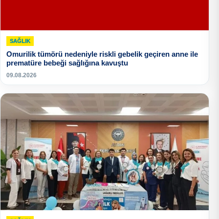
SAĞLIK
Omurilik tümörü nedeniyle riskli gebelik geçiren anne ile
prematüre bebeği sağlığına kavuştu
09.08.2026