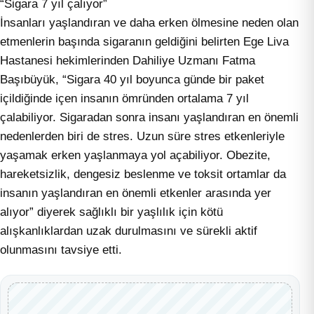
“Sigara 7 yıl çalıyor”
İnsanları yaşlandıran ve daha erken ölmesine neden olan
etmenlerin başında sigaranın geldiğini belirten Ege Liva
Hastanesi hekimlerinden Dahiliye Uzmanı Fatma
Başıbüyük, “Sigara 40 yıl boyunca günde bir paket
içildiğinde içen insanın ömründen ortalama 7 yıl
çalabiliyor. Sigaradan sonra insanı yaşlandıran en önemli
nedenlerden biri de stres. Uzun süre stres etkenleriyle
yaşamak erken yaşlanmaya yol açabiliyor. Obezite,
hareketsizlik, dengesiz beslenme ve toksit ortamlar da
insanın yaşlandıran en önemli etkenler arasında yer
alıyor” diyerek sağlıklı bir yaşlılık için kötü
alışkanlıklardan uzak durulmasını ve sürekli aktif
olunmasını tavsiye etti.