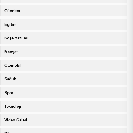
Gündem
Eğitim
Köşe Yazıları
Manşet
Otomobil
Sağlık
Spor
Teknoloji
Video Galeri