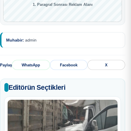
1. Paragraf Sonrası Reklam Alanı
Muhabir:
admin
Paylaş
WhatsApp
Facebook
X
Editörün Seçtikleri