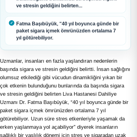
ve stresin geldiğini belirten...
Fatma Başıbüyük, “40 yıl boyunca günde bir
paket sigara içmek ömrünüzden ortalama 7
yıl götürebiliyor.
Uzmanlar, insanları en fazla yaşlandıran nedenlerin
başında sigara ve stresin geldiğini belirtti. İnsan sağlığını
olumsuz etkilediği gibi vücudun dinamikliğini yıkan bir
çok etkenin bulunduğunu bunlarında da başında sigara
ve stresin geldiğini belirten Liva Hastanesi Dahiliye
Uzmanı Dr. Fatma Başıbüyük, “40 yıl boyunca günde bir
paket sigara içmek ömrünüzden ortalama 7 yıl
götürebiliyor. Uzun süre stres etkenleriyle yaşamak da
erken yaşlanmaya yol açabiliyor” diyerek insanların
sağlıklı bir yaşlılık dönemi için stres ve sigaradan uzak