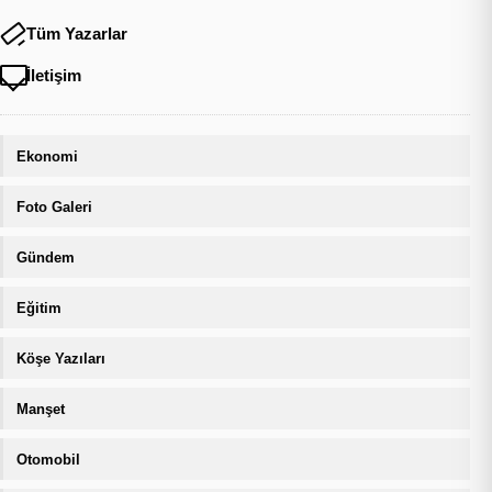
Tüm Yazarlar
İletişim
Ekonomi
Foto Galeri
Gündem
Eğitim
Köşe Yazıları
Manşet
Otomobil