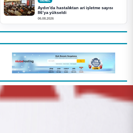
GENEL
Aydın’da hastalıktan ari işletme sayısı
86’ya yükseldi
06.08.2026