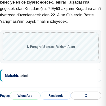
belediyeleri de ziyaret edecek. Tekrar Kuşadası’na
geçecek olan Kılıçdaroğlu, 7 Eylül akşamı Kuşadası amfi
tiyatroda düzenlenecek olan 22. Altın Güvercin Beste
Yarışması’nın büyük finalini izleyecek.
1. Paragraf Sonrası Reklam Alanı
Muhabir:
admin
Paylaş
WhatsApp
Facebook
X