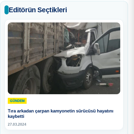
Editörün Seçtikleri
GÜNDEM
Tıra arkadan çarpan kamyonetin sürücüsü hayatını
kaybetti
27.03.2024