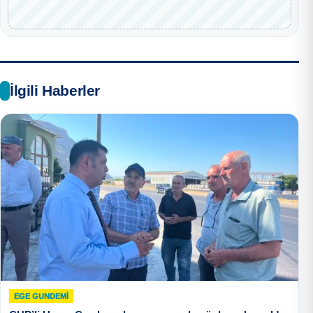
İlgili Haberler
EGE GUNDEMİ