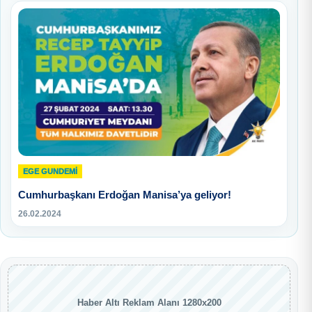
EGE GUNDEMİ
Cumhurbaşkanı Erdoğan Manisa’ya geliyor!
26.02.2024
Haber Altı Reklam Alanı 1280x200