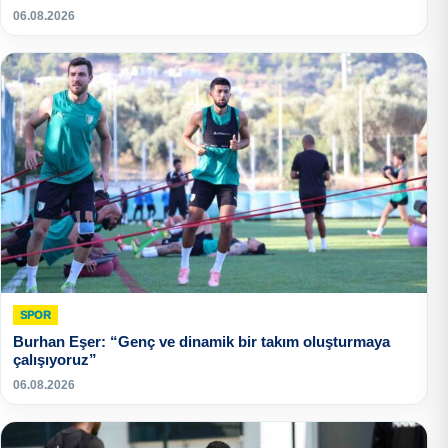
06.08.2026
SPOR
Burhan Eşer: “Genç ve dinamik bir takım oluşturmaya
çalışıyoruz”
06.08.2026