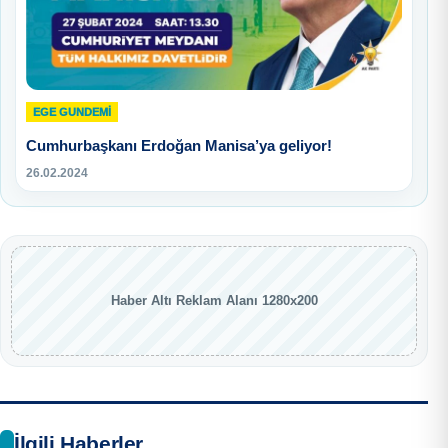
EGE GUNDEMİ
Cumhurbaşkanı Erdoğan Manisa’ya geliyor!
26.02.2024
Haber Altı Reklam Alanı 1280x200
İlgili Haberler