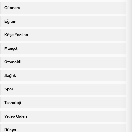
Gündem
Eğitim
Köşe Yazıları
Manşet
Otomobil
Sağlık
Spor
Teknoloji
Video Galeri
Dünya