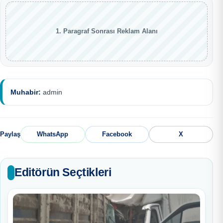
1. Paragraf Sonrası Reklam Alanı
Muhabir:
admin
Paylaş
WhatsApp
Facebook
X
Editörün Seçtikleri