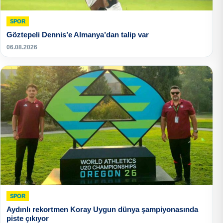
SPOR
Göztepeli Dennis’e Almanya’dan talip var
06.08.2026
SPOR
Aydınlı rekortmen Koray Uygun dünya şampiyonasında
piste çıkıyor