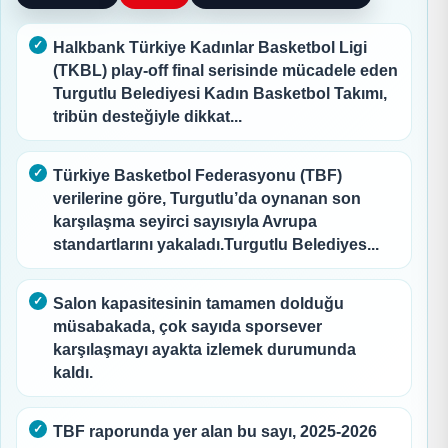
Halkbank Türkiye Kadınlar Basketbol Ligi
(TKBL) play-off final serisinde mücadele eden
Turgutlu Belediyesi Kadın Basketbol Takımı,
tribün desteğiyle dikkat...
Türkiye Basketbol Federasyonu (TBF)
verilerine göre, Turgutlu’da oynanan son
karşılaşma seyirci sayısıyla Avrupa
standartlarını yakaladı.Turgutlu Belediyes...
Salon kapasitesinin tamamen dolduğu
müsabakada, çok sayıda sporsever
karşılaşmayı ayakta izlemek durumunda
kaldı.
TBF raporunda yer alan bu sayı, 2025-2026